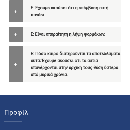
Ε: Έχουμε ακούσει ότι η επέμβαση αυτή
πονάει.
Ε: Είναι απαραίτητη η λήψη φαρμάκων;
Ε: Πόσο καιρό διατηρούνται τα αποτελέσματα
αυτά; Έχουμε ακούσει ότι τα αυτιά
επανέρχονται στην αρχική τους θέση ύστερα
από μερικά χρόνια.
Προφίλ