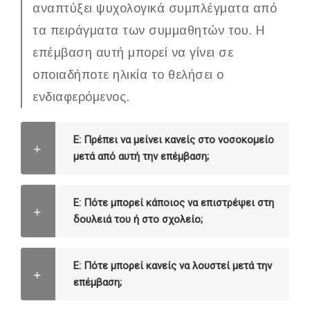
αναπτύξει ψυχολογικά συμπλέγματα από
τα πειράγματα των συμμαθητών του. Η
επέμβαση αυτή μπορεί να γίνει σε
οποιαδήποτε ηλικία το θελήσει ο
ενδιαφερόμενος.
Ε: Πρέπει να μείνει κανείς στο νοσοκομείο
μετά από αυτή την επέμβαση;
Ε: Πότε μπορεί κάποιος να επιστρέψει στη
δουλειά του ή στο σχολείο;
Ε: Πότε μπορεί κανείς να λουστεί μετά την
επέμβαση;