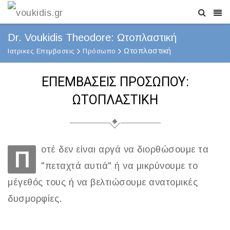
Dr. Voukidis Theodore: Ωτοπλαστική
Ωτοπλαστική
Ιατρικες Επεμβασεις
Πρόσωπο
ΕΠΕΜΒΑΣΕΙΣ ΠΡΟΣΩΠΟΥ:
ΩΤΟΠΛΑΣΤΙΚΗ
οτέ δεν είναι αργά να διορθώσουμε τα
Π
"πεταχτά αυτιά" ή να μικρύνουμε το
μέγεθός τους ή να βελτιώσουμε ανατομικές
δυσμορφίες.