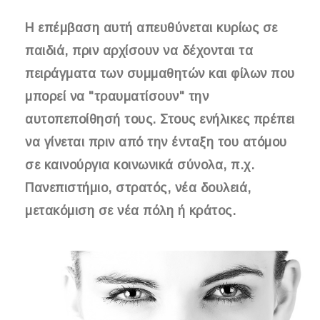
Η επέμβαση αυτή απευθύνεται κυρίως σε
παιδιά, πριν αρχίσουν να δέχονται τα
πειράγματα των συμμαθητών και φίλων που
μπορεί να "τραυματίσουν" την
αυτοπεποίθησή τους. Στους ενήλικες πρέπει
να γίνεται πριν από την ένταξη του ατόμου
σε καινούργια κοινωνικά σύνολα, π.χ.
Πανεπιστήμιο, στρατός, νέα δουλειά,
μετακόμιση σε νέα πόλη ή κράτος.