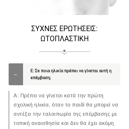
ΣΥΧΝΈΣ ΕΡΩΤΉΣΕΙΣ:
ΩΤΟΠΛΑΣΤΙΚΗ
Ε: Σε ποια ηλικία πρέπει να γίνεται αυτή η
επέμβαση;
Α: Πρέπει να γίνεται κατά την πρώτη
σχολική ηλικία, όταν το παιδί θα μπορεί να
αντέξει την ταλαιπωρία της επέμβασης με
τοπική αναισθησία και δεν θα έχει ακόμη