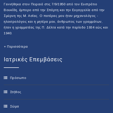
Γεννήθηκα στον Πειραιά στις 7/9/1950 από τον Ευστράτιο
Βουκίδη, έμπορο από την Σπάρτη και την Ευγαγγελία από την
Σμύρνη της Μ. Ασίας. Ο πατέρας μου ήταν μηχανολόγος -
ηλεκτρολόγος και η μητέρα μου, άνθρωπος των γραμμάτων,
ήταν η γραμματέας της Π. Δέλτα κατά την περίοδο 1934 εώς και
1940.
+ Περισσότερα
Ιατρικές Επεμβάσεις
Πρόσωπο
Στήθος
Σώμα