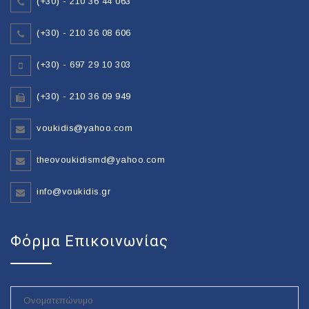
(+30) - 210 36 44 063
(+30) - 210 36 08 606
(+30) - 697 29 10 303
(+30) - 210 36 09 949
voukidis@yahoo.com
theovoukidismd@yahoo.com
info@voukidis.gr
Φόρμα Επικοινωνίας