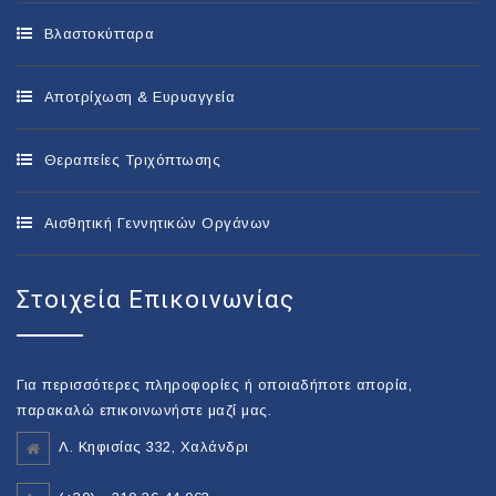
Βλαστοκύτταρα
Αποτρίχωση & Ευρυαγγεία
Θεραπείες Τριχόπτωσης
Αισθητική Γεννητικών Οργάνων
Στοιχεία Επικοινωνίας
Για περισσότερες πληροφορίες ή οποιαδήποτε απορία,
παρακαλώ επικοινωνήστε μαζί μας.
Λ. Κηφισίας 332, Χαλάνδρι