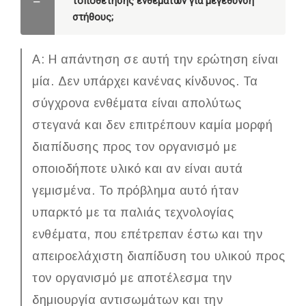
τοποθέτησης ενθεμάτων για μεγέθυνση
στήθους;
Α: Η απάντηση σε αυτή την ερώτηση είναι
μία. Δεν υπάρχει κανένας κίνδυνος. Τα
σύγχρονα ενθέματα είναι απολύτως
στεγανά και δεν επιτρέπουν καμία μορφή
διαπίδυσης προς τον οργανισμό με
οποιοδήποτε υλικό και αν είναι αυτά
γεμισμένα. Το πρόβλημα αυτό ήταν
υπαρκτό με τα παλιάς τεχνολογίας
ενθέματα, που επέτρεπαν έστω και την
απειροελάχιστη διαπίδυση του υλικού προς
τον οργανισμό με αποτέλεσμα την
δημιουργία αντισωμάτων και την