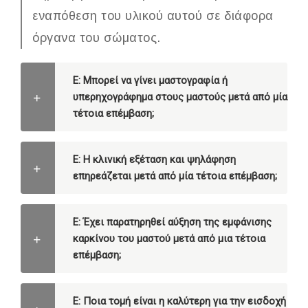
εναπόθεση του υλικού αυτού σε διάφορα
όργανα του σώματος.
Ε: Μπορεί να γίνει μαστογραφία ή
υπερηχογράφημα στους μαστούς μετά από μία
τέτοια επέμβαση;
Ε: Η κλινική εξέταση και ψηλάφηση
επηρεάζεται μετά από μία τέτοια επέμβαση;
Ε: Έχει παρατηρηθεί αύξηση της εμφάνισης
καρκίνου του μαστού μετά από μια τέτοια
επέμβαση;
Ε: Ποια τομή είναι η καλύτερη για την εισδοχή