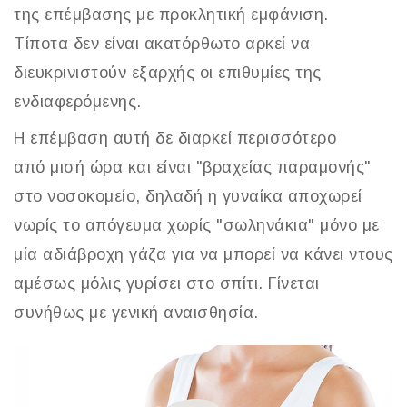
της επέμβασης με προκλητική εμφάνιση.
Τίποτα δεν είναι ακατόρθωτο αρκεί να
διευκρινιστούν εξαρχής οι επιθυμίες της
ενδιαφερόμενης.
Η επέμβαση αυτή δε διαρκεί περισσότερο
από μισή ώρα και είναι "βραχείας παραμονής"
στο νοσοκομείο, δηλαδή η γυναίκα αποχωρεί
νωρίς το απόγευμα χωρίς "σωληνάκια" μόνο με
μία αδιάβροχη γάζα για να μπορεί να κάνει ντους
αμέσως μόλις γυρίσει στο σπίτι. Γίνεται
συνήθως με γενική αναισθησία.