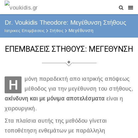
Dr. Voukidis Theodore: Μεγέθυνση Στήθους
Μεγέθυνση
Ιατρικες Επεμβασεις
Στήθος
ΕΠΕΜΒΑΣΕΙΣ ΣΤΗΘΟΥΣ: ΜΕΓΕΘΥΝΣΗ
μόνη παραδεκτή απο ιατρικής απόψεως
Η
μέθοδος για την μεγέθυνση του στήθους,
ακίνδυνη και με μόνιμα αποτελέσματα
είναι η
χειρουργική.
Στα πλαίσια αυτής της μεθόδου γίνεται
τοποθέτηση ενθεμάτων με παράλληλη