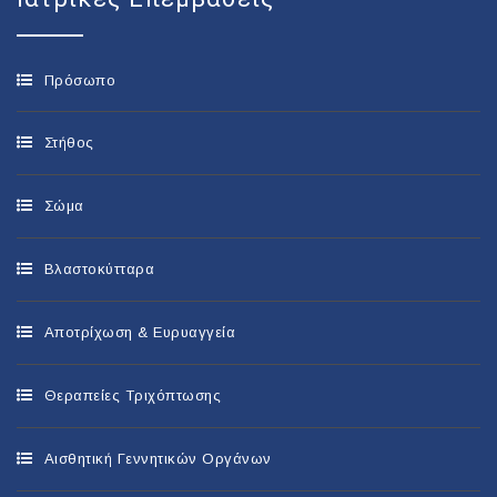
Πρόσωπο
Στήθος
Σώμα
Βλαστοκύτταρα
Αποτρίχωση & Ευρυαγγεία
Θεραπείες Τριχόπτωσης
Αισθητική Γεννητικών Οργάνων