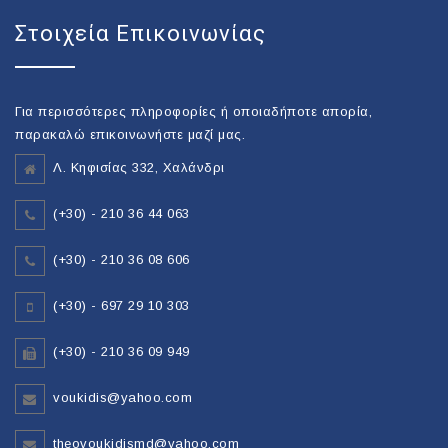
Στοιχεία Επικοινωνίας
Για περισσότερες πληροφορίες ή οποιαδήποτε απορία,
παρακαλώ επικοινωνήστε μαζί μας.
Λ. Κηφισίας 332, Χαλάνδρι
(+30) - 210 36 44 063
(+30) - 210 36 08 606
(+30) - 697 29 10 303
(+30) - 210 36 09 949
voukidis@yahoo.com
theovoukidismd@yahoo.com