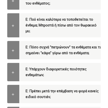
του ενθέματος;
Ε: Πού είναι καλύτερα να τοποθετείται το
ένθεμα; Μπροστά ή πίσω από τον θωρακικό
μυ;
Ε: Πόσο συχνά "πετρώνουν" τα ενθέματα και τι
σημαίνει "κάψα" γύρω από τα ενθέματα;
Ε: Υπάρχουν διαφορετικές ποιότητες
ενθεμάτων;
Ε: Πρέπει μετά την επέμβαση να φορά κανείς
ειδικό σουτιέν;