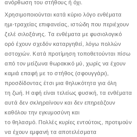
ανόρθωση του στήθους ή όχι.
Χρησιμοποιούνται κατά κύριο λόγο ενθέματα
ημι-τραχείας επιφανείας, ιστώδη που περιέχουν
ζελέ σιλοξάνης. Τα ενθέματα με φυσιολογικό
ορό έχουν σχεδόν καταργηθεί, λόγω πολλών
αστοχιών. Κατά προτίμηση τοποθετούνται πίσω
από τον μείζωνα θωρακικό μύ, χωρίς να έχουν
καμιά επαφή με το στήθος (σφουγγάρι),
προσδίδοντας έτσι μια θηλυκότητα για όλη
τη ζωή. Η αφή είναι τελείως φυσική, τα ενθέματα
αυτά δεν σκληραίνουν και δεν επηρεάζουν
καθόλου την εγκυμοσύνη και
το θηλασμό. Πολλές κυρίες εντούτοις, προτιμούν
να έχουν εμφανή τα αποτελέσματα